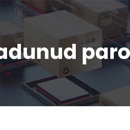
adunud paro