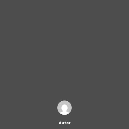
Autor