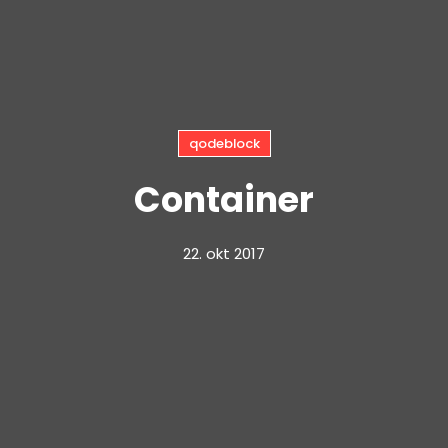
qodeblock
Container
22. okt 2017