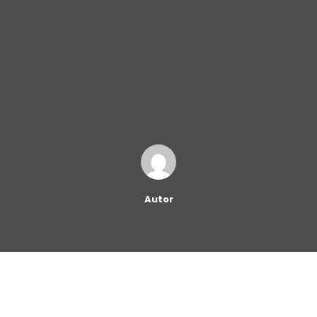
Autor